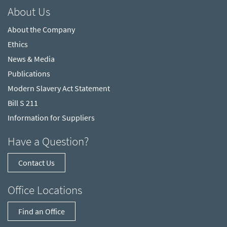
About Us
About the Company
Ethics
News & Media
Publications
Modern Slavery Act Statement
Bill S 211
Information for Suppliers
Have a Question?
Contact Us
Office Locations
Find an Office