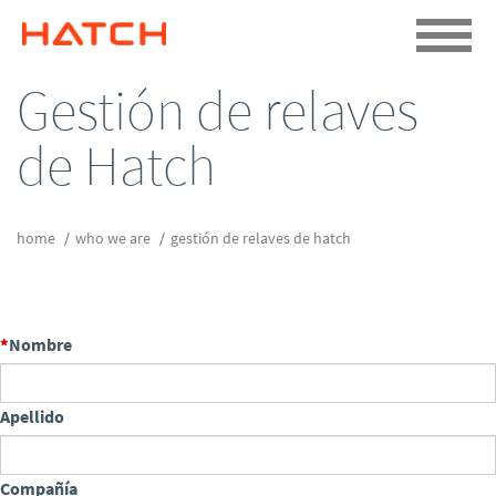
Gestión de relaves
de Hatch
home
who we are
gestión de relaves de hatch
Nombre
Apellido
Compañía