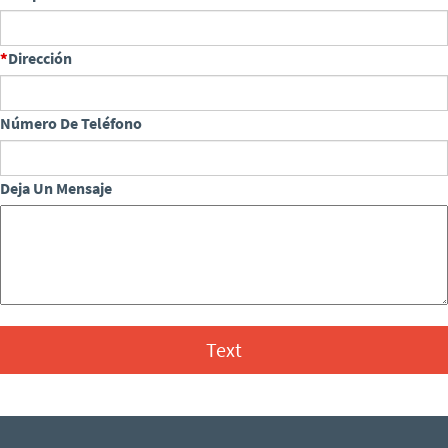
Dirección
Número De Teléfono
Deja Un Mensaje
Text