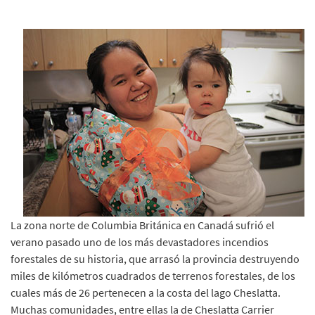
La zona norte de Columbia Británica en Canadá sufrió el
verano pasado uno de los más devastadores incendios
forestales de su historia, que arrasó la provincia destruyendo
miles de kilómetros cuadrados de terrenos forestales, de los
cuales más de 26 pertenecen a la costa del lago Cheslatta.
Muchas comunidades, entre ellas la de Cheslatta Carrier