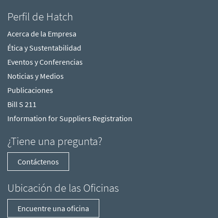
Perfil de Hatch
Acerca de la Empresa
Ética y Sustentabilidad
Eventos y Conferencias
Noticias y Medios
Publicaciones
Bill S 211
Information for Suppliers Registration
¿Tiene una pregunta?
Contáctenos
Ubicación de las Oficinas
Encuentre una oficina