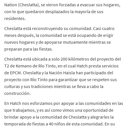
Nation (Cheslatta), se vieron forzadas a evacuar sus hogares,
con lo que quedaron desplazados la mayoría de sus
residentes.
Cheslatta está reconstruyendo su comunidad. Casi cuatro
meses después, la comunidad se está ocupando de erigir
nuevos hogares y de apoyarse mutuamente mientras se
preparan para las fiestas.
Cheslatta está ubicada a solo 200 kilómetros del proyecto del
T2 de Kemano de Río Tinto, en el cual Hatch presta servicios
de EPCM. Cheslatta y la Nación Haisla han participado del
proyecto con Río Tinto para garantizar que se respeten sus
culturas y sus tradiciones mientras se lleva a cabo la
construcción.
En Hatch nos esforzamos por apoyar a las comunidades en las
que trabajamos, y es así como vimos una oportunidad de
brindar apoyo a la comunidad de Cheslatta y alegrarles la
temporada de fiestas a 40 niños de esta comunidad. En su