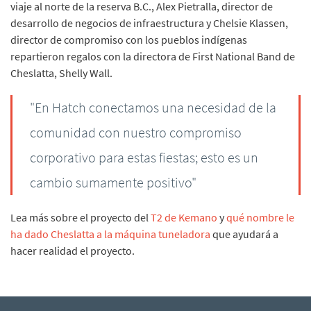
viaje al norte de la reserva B.C., Alex Pietralla, director de
desarrollo de negocios de infraestructura y Chelsie Klassen,
director de compromiso con los pueblos indígenas
repartieron regalos con la directora de First National Band de
Cheslatta, Shelly Wall.
"En Hatch conectamos una necesidad de la
comunidad con nuestro compromiso
corporativo para estas fiestas; esto es un
cambio sumamente positivo"
Lea más sobre el proyecto del
T2 de Kemano
y
qué nombre le
ha dado Cheslatta a la máquina tuneladora
que ayudará a
hacer realidad el proyecto.