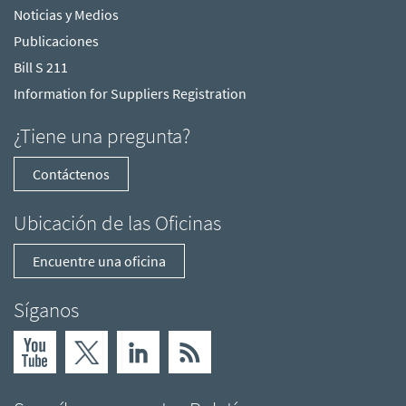
Noticias y Medios
Publicaciones
Bill S 211
Information for Suppliers Registration
¿Tiene una pregunta?
Contáctenos
Ubicación de las Oficinas
Encuentre una oficina
Síganos