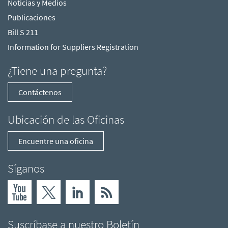
Noticias y Medios
Publicaciones
Bill S 211
Information for Suppliers Registration
¿Tiene una pregunta?
Contáctenos
Ubicación de las Oficinas
Encuentre una oficina
Síganos
Suscríbase a nuestro Boletín