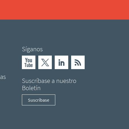
Síganos
nas
Suscríbase a nuestro
Boletín
Suscríbase