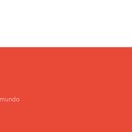
l mundo