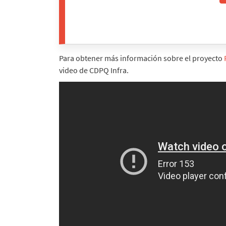
Para obtener más información sobre el proyecto
video de CDPQ Infra.