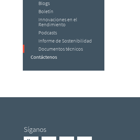
Blogs
Boletín
Innovaciones en el
Rendimiento
Podcasts
Informe de Sostenibilidad
Documentos técnicos
Contáctenos
Síganos