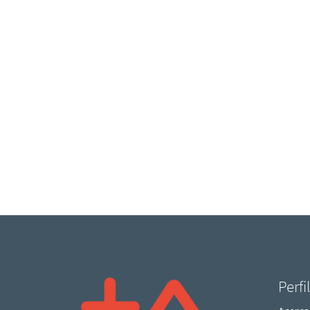
Perfi