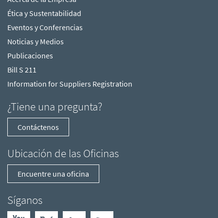
Ética y Sustentabilidad
Eventos y Conferencias
Noticias y Medios
Publicaciones
Bill S 211
Information for Suppliers Registration
¿Tiene una pregunta?
Contáctenos
Ubicación de las Oficinas
Encuentre una oficina
Síganos