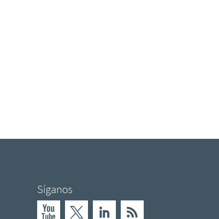
Síganos