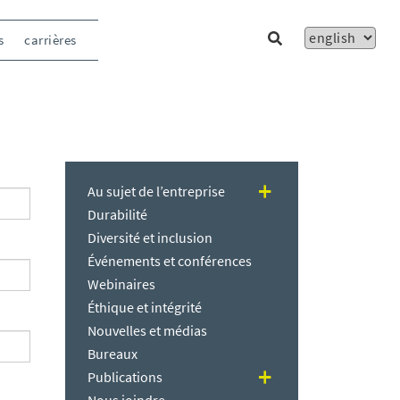
s
carrières
Au sujet de l’entreprise
Durabilité
Diversité et inclusion
Événements et conférences
Webinaires
Éthique et intégrité
Nouvelles et médias
Bureaux
Publications