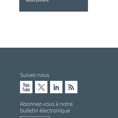
Nous joindre
Suivez-nous
Abonnez-vous à notre
bulletin électronique