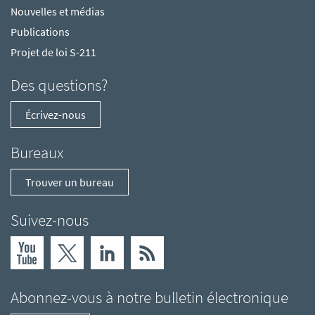
Nouvelles et médias
Publications
Projet de loi S-211
Des questions?
Écrivez-nous
Bureaux
Trouver un bureau
Suivez-nous
Abonnez-vous à notre bulletin électronique