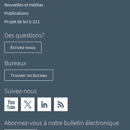
Nouvelles et médias
Publications
Projet de loi S-211
Des questions?
Écrivez-nous
Bureaux
Trouver un bureau
Suivez-nous
Abonnez-vous à notre bulletin électronique