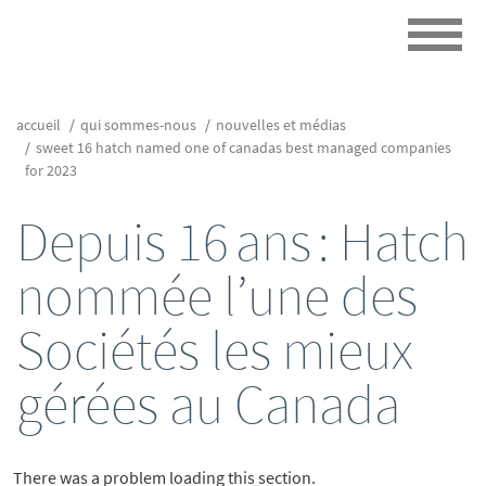
accueil
qui sommes-nous
nouvelles et médias
sweet 16 hatch named one of canadas best managed companies
for 2023
Depuis 16 ans : Hatch
nommée l’une des
Sociétés les mieux
gérées au Canada
There was a problem loading this section.