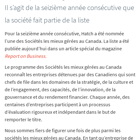
Il s’agit de la seizième année consécutive que
la société fait partie de la liste
Pour la seizième année consécutive, Hatch a été nommée
l’une des Sociétés les mieux gérées au Canada. La liste a été
publiée aujourd’hui dans un article spécial du magazine
Report on Business.
Le programme des Sociétés les mieux gérées au Canada
reconnaît les entreprises détenues par des Canadiens qui sont
chefs de file dans les domaines de la stratégie, de la culture et
de l’engagement, des capacités, de l’innovation, de la
gouvernance et du rendement financier. Chaque année, des
centaines d’entreprises participent à un processus
d’évaluation rigoureux et indépendant dans le but de
remporter le titre.
Nous sommes fiers de figurer une fois de plus parmi les
sociétés les mieux gérées au Canada. En tant qu’entreprise de