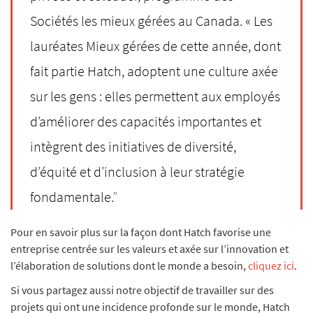
Sociétés les mieux gérées au Canada. « Les
lauréates
Mieux gérées de cette année, dont
fait partie Hatch, adoptent une culture axée
sur les gens : elles permettent aux employés
d’améliorer des capacités importantes et
intègrent des initiatives de diversité,
d’équité et d’inclusion à leur stratégie
fondamentale.
”
Pour en savoir plus sur la façon dont Hatch favorise une
entreprise centrée sur les valeurs et axée sur l’innovation et
l’élaboration de solutions dont le monde a besoin,
cliquez ici
.
Si vous partagez aussi notre objectif de travailler sur des
projets qui ont une incidence profonde sur le monde, Hatch