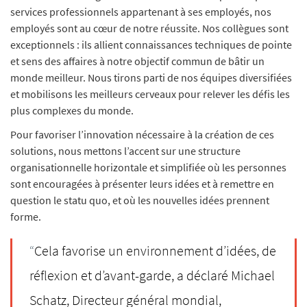
services professionnels appartenant à ses employés, nos
employés sont au cœur de notre réussite. Nos collègues sont
exceptionnels : ils allient connaissances techniques de pointe
et sens des affaires à notre objectif commun de bâtir un
monde meilleur. Nous tirons parti de nos équipes diversifiées
et mobilisons les meilleurs cerveaux pour relever les défis les
plus complexes du monde.
Pour favoriser l’innovation nécessaire à la création de ces
solutions, nous mettons l’accent sur une structure
organisationnelle horizontale et simplifiée où les personnes
sont encouragées à présenter leurs idées et à remettre en
question le statu quo, et où les nouvelles idées prennent
forme.
“
Cela favorise un environnement d’idées, de
réflexion et d’avant-garde, a déclaré Michael
Schatz
, Directeur général mondial,