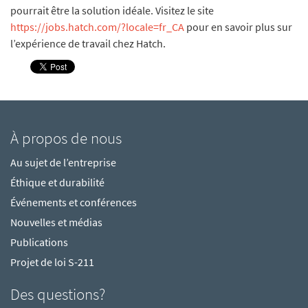
pourrait être la solution idéale. Visitez le site
https://jobs.hatch.com/?locale=fr_CA
pour en savoir plus sur
l’expérience de travail chez Hatch.
À propos de nous
Au sujet de l’entreprise
Éthique et durabilité
Événements et conférences
Nouvelles et médias
Publications
Projet de loi S-211
Des questions?