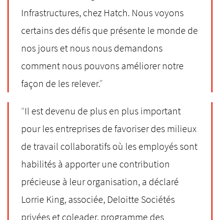
Infrastructures, chez Hatch. Nous voyons
certains des défis que présente le monde de
nos jours et nous nous demandons
comment nous pouvons améliorer notre
façon de les relever.
”
“
Il est devenu de plus en plus important
pour les entreprises de favoriser des milieux
de travail collaboratifs où les employés sont
habilités à apporter une contribution
précieuse à leur organisation, a déclaré
Lorrie
King, associée, Deloitte Sociétés
privées et coleader, programme des