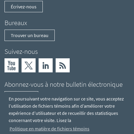
Écrivez-nous
Bureaux
Trouver un bureau
Suivez-nous
Abonnez-vous à notre bulletin électronique
S'abonner
En poursuivant votre navigation sur ce site, vous acceptez
l’utilisation de fichiers témoins afin d’améliorer votre
expérience d’utilisateur et de recueillir des statistiques
concernant votre visite. Lisez la
Politique en matière de fichiers témoins