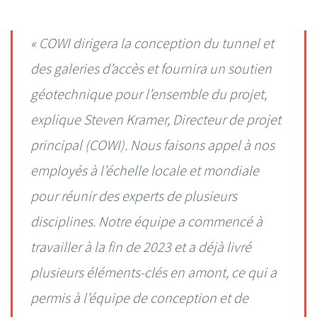
« COWI dirigera la conception du tunnel et
des galeries d’accès et fournira un soutien
géotechnique pour l’ensemble du projet,
explique Steven Kramer, Directeur de projet
principal (COWI). Nous faisons appel à nos
employés à l’échelle locale et mondiale
pour réunir des experts de plusieurs
disciplines. Notre équipe a commencé à
travailler à la fin de 2023 et a déjà livré
plusieurs éléments-clés en amont, ce qui a
permis à l’équipe de conception et de