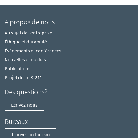
À propos de nous
Au sujet de l’entreprise
Éthique et durabilité
Événements et conférences
Nouvelles et médias
Publications
Projet de loi S-211
Des questions?
Écrivez-nous
Bureaux
Trouver un bureau