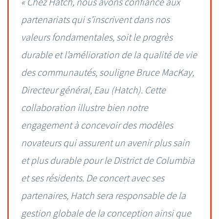
« Chez Hatch, nous avons confiance aux
partenariats qui s’inscrivent dans nos
valeurs fondamentales, soit le progrès
durable et l’amélioration de la qualité de vie
des communautés, souligne Bruce MacKay,
Directeur général, Eau (Hatch). Cette
collaboration illustre bien notre
engagement à concevoir des modèles
novateurs qui assurent un avenir plus sain
et plus durable pour le District de Columbia
et ses résidents. De concert avec ses
partenaires, Hatch sera responsable de la
gestion globale de la conception ainsi que