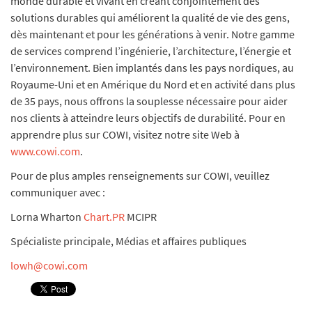
monde durable et vivant en créant conjointement des
solutions durables qui améliorent la qualité de vie des gens,
dès maintenant et pour les générations à venir. Notre gamme
de services comprend l’ingénierie, l’architecture, l’énergie et
l’environnement. Bien implantés dans les pays nordiques, au
Royaume-Uni et en Amérique du Nord et en activité dans plus
de 35 pays, nous offrons la souplesse nécessaire pour aider
nos clients à atteindre leurs objectifs de durabilité. Pour en
apprendre plus sur COWI, visitez notre site Web à
www.cowi.com
.
Pour de plus amples renseignements sur COWI, veuillez
communiquer avec :
Lorna Wharton
Chart.PR
MCIPR
Spécialiste principale, Médias et affaires publiques
lowh@cowi.com