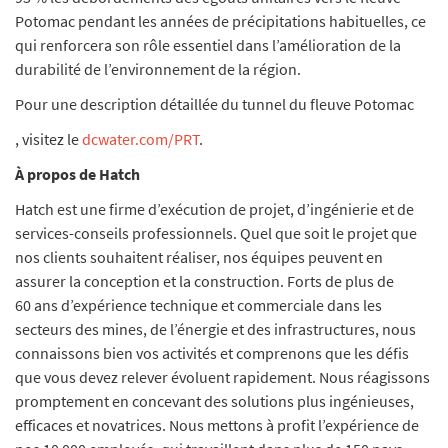
Potomac pendant les années de précipitations habituelles, ce
qui renforcera son rôle essentiel dans l’amélioration de la
durabilité de l’environnement de la région.
Pour une description détaillée du tunnel du fleuve Potomac
, visitez le
dcwater.com/PRT
.
À propos de Hatch
Hatch est une firme d’exécution de projet, d’ingénierie et de
services-conseils professionnels. Quel que soit le projet que
nos clients souhaitent réaliser, nos équipes peuvent en
assurer la conception et la construction. Forts de plus de
60 ans d’expérience technique et commerciale dans les
secteurs des mines, de l’énergie et des infrastructures, nous
connaissons bien vos activités et comprenons que les défis
que vous devez relever évoluent rapidement. Nous réagissons
promptement en concevant des solutions plus ingénieuses,
efficaces et novatrices. Nous mettons à profit l’expérience de