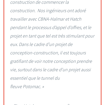
construction de commencer la
construction. Nos ingénieurs ont adoré
travailler avec CBNA-Halmar et Hatch
pendant le processus d’appel d’offres, et le
projet en tant que tel est très stimulant pour
eux. Dans le cadre d’un projet de
conception-construction, il est toujours
gratifiant de voir notre conception prendre
vie, surtout dans le cadre d’un projet aussi
essentiel que le tunnel du
fleuve Potomac. »