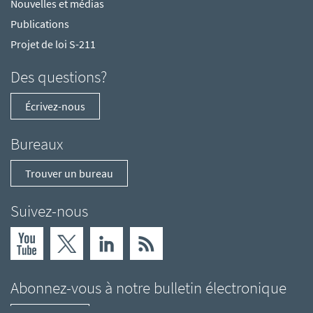
Nouvelles et médias
Publications
Projet de loi S-211
Des questions?
Écrivez-nous
Bureaux
Trouver un bureau
Suivez-nous
Abonnez-vous à notre bulletin électronique