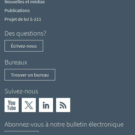
Nouvelles et médias
Publications
Projet de loi S-211
Des questions?
Écrivez-nous
Bureaux
Trouver un bureau
Suivez-nous
Abonnez-vous à notre bulletin électronique