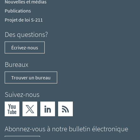
Nouvelles et médias
Publications
Projet de loi S-211
Des questions?
Écrivez-nous
Bureaux
Trouver un bureau
Suivez-nous
Abonnez-vous à notre bulletin électronique