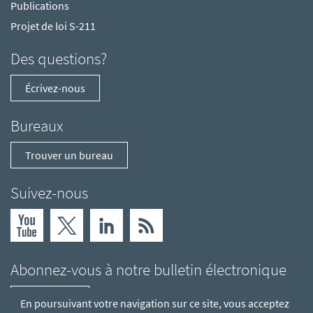
Publications
Projet de loi S-211
Des questions?
Écrivez-nous
Bureaux
Trouver un bureau
Suivez-nous
Abonnez-vous à notre bulletin électronique
S'abonner
En poursuivant votre navigation sur ce site, vous acceptez