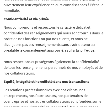
ouvertement leur expérience et leurs connaissances à l’échelle
mondiale.
Confidentialité et vie privée
Nous comprenons et respectons le caractère délicat et
confidentiel des renseignements qui nous sont fournis dans le
cadre de nos fonctions ou par nos clients, et nous ne
divulguons pas ces renseignements sans avoir obtenu au
préalable le consentement approprié, sauf si la loi l’exige.
Nous respectons et protégeons également la confidentialité
de tous les renseignements personnels de nos employés et de
nos collaborateurs.
Équité, intégrité et honnêteté dans nos transactions
Les relations professionnelles avec nos clients, nos
entrepreneurs, nos fournisseurs, nos partenaires de
coentreprise et nos autres collaborateurs sont fondées sur le