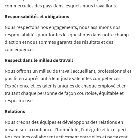
commerciales des pays dans lesquels nous travaillons.
Responsabilités et obligations
Nous respectons nos engagements, nous assumons nos
responsabilités pour toutes les questions dans notre champ
d’action et nous sommes garants des résultats et des
conséquences.
Respect dans le milieu de travail
Nous offrons un milieu de travail accueillant, professionnel et
positif en appréciant à leur juste valeur les compétences,
l’expérience et les talents uniques de chaque employé et en
traitant chaque personne de façon courtoise, équitable et
respectueuse.
Relations
Nous créons des équipes et développons des relations en
misant sur la confiance, l’honnêteté, l’intégrité et le respect.
Nos équipes collaborent activement entre elles et partagent