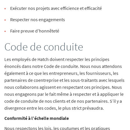
Exécuter nos projets avec efficience et efficacité
Respecter nos engagements
Faire preuve d’honnêteté
Code de conduite
Les employés de Hatch doivent respecter les principes
énoncés dans notre Code de conduite. Nous nous attendons
également à ce que les entrepreneurs, les fournisseurs, les
partenaires de coentreprise et les sous-traitants avec lesquels
nous collaborons agissent en respectant ces principes. Nous
nous engageons par le fait même à respecter et à appliquer le
code de conduite de nos clients et de nos partenaires. S’il y a
divergence entre les codes, le plus strict prévaudra.
Conformité à l’échelle mondiale
Nous respectons les lois, les coutumes et les pratiques