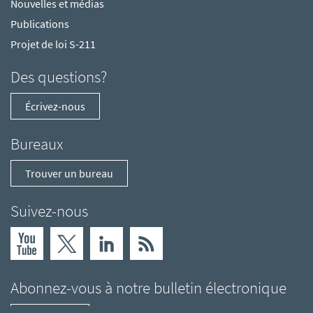
Nouvelles et médias
Publications
Projet de loi S-211
Des questions?
Écrivez-nous
Bureaux
Trouver un bureau
Suivez-nous
Abonnez-vous à notre bulletin électronique