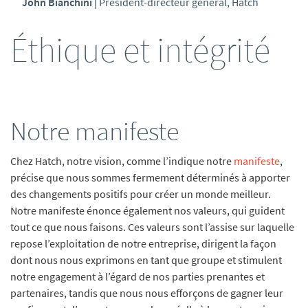
John Bianchini
|
Président-directeur général
,
Hatch
Éthique et intégrité
Notre manifeste
Chez Hatch, notre vision, comme l’indique notre
manifeste
,
précise que nous sommes fermement déterminés à apporter
des changements positifs pour créer un monde meilleur.
Notre manifeste énonce également nos valeurs, qui guident
tout ce que nous faisons. Ces valeurs sont l’assise sur laquelle
repose l’exploitation de notre entreprise, dirigent la façon
dont nous nous exprimons en tant que groupe et stimulent
notre engagement à l’égard de nos parties prenantes et
partenaires, tandis que nous nous efforçons de gagner leur