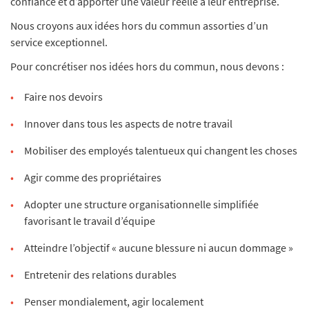
confiance et d’apporter une valeur réelle à leur entreprise.
Nous croyons aux idées hors du commun assorties d’un
service exceptionnel.
Pour concrétiser nos idées hors du commun, nous devons :
Faire nos devoirs
Innover dans tous les aspects de notre travail
Mobiliser des employés talentueux qui changent les choses
Agir comme des propriétaires
Adopter une structure organisationnelle simplifiée
favorisant le travail d’équipe
Atteindre l’objectif « aucune blessure ni aucun dommage »
Entretenir des relations durables
Penser mondialement, agir localement