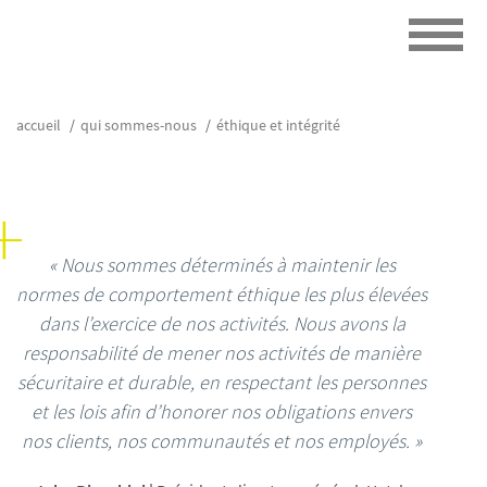
accueil
qui sommes-nous
éthique et intégrité
« Nous sommes déterminés à maintenir les
normes de comportement éthique les plus élevées
dans l’exercice de nos activités. Nous avons la
responsabilité de mener nos activités de manière
sécuritaire et durable, en respectant les personnes
et les lois afin d’honorer nos obligations envers
nos clients, nos communautés et nos employés. »