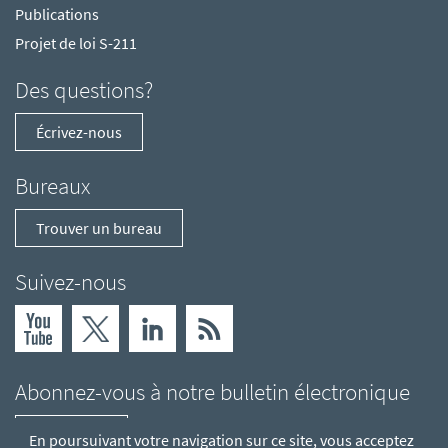
Publications
Projet de loi S-211
Des questions?
Écrivez-nous
Bureaux
Trouver un bureau
Suivez-nous
Abonnez-vous à notre bulletin électronique
S'abonner
En poursuivant votre navigation sur ce site, vous acceptez